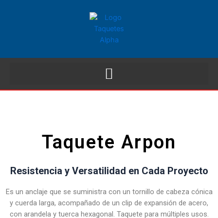
Taquete Arpon
Resistencia y Versatilidad en Cada Proyecto
Es un anclaje que se suministra con un tornillo de cabeza cónica
y cuerda larga, acompañado de un clip de expansión de acero,
con arandela y tuerca hexagonal. Taquete para múltiples usos.