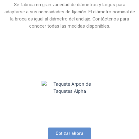
Se fabrica en gran variedad de diámetros y largos para
adaptarse a sus necesidades de fijación. El diámetro nominal de
la broca es igual al diámetro del anclaje. Contáctenos para
conocer todas las medidas disponibles.
Cotizar ahora