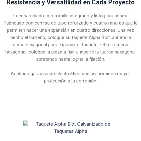
Resistencia y Versatilidad en Cada Proyecto
Preensamblado con tornillo integrado y listo para usarse.
Fabricado con camisa de tubo reforzado y cuatro ranuras que le
permiten hacer una expansión en cuatro direcciones. Una vez
hecho el barreno, coloque su taquete Alpha Bolt, apriete la
tuerca hexagonal para expandir el taquete, retire la tuerca
hexagonal, coloque la pieza a fijar e inserte la tuerca hexagonal
apretando hasta lograr la fijación.
Acabado galvanizado electrolítico que proporciona mayor
protección a la corrosión.