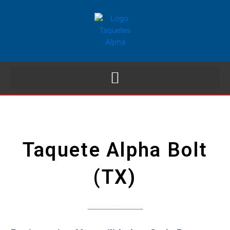
Taquete Alpha Bolt
(TX)