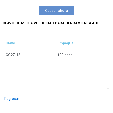
Cotizar ahora
CLAVO DE MEDIA VELOCIDAD PARA HERRAMIENTA
450
Clave
Empaque
CC27-12
100 pzas
| Regresar