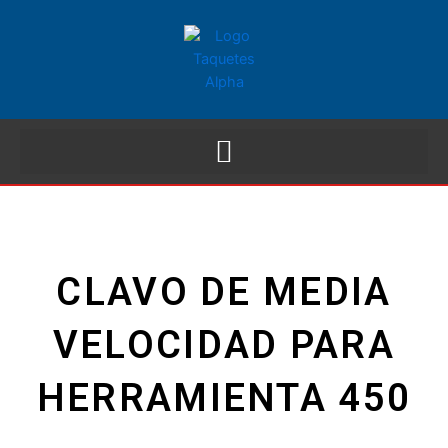
CLAVO DE MEDIA
VELOCIDAD PARA
HERRAMIENTA 450