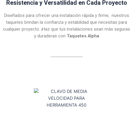
Resistencia y Versatilidad en Cada Proyecto
Diseñados para ofrecer una instalación rápida y firme, nuestros
taquetes brindan la confianza y estabilidad que necesitas para
cualquier proyecto. ¡Haz que tus instalaciones sean más seguras
y duraderas con
Taquetes Alpha