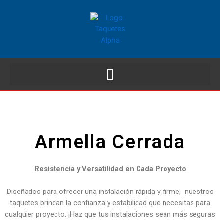
Armella Cerrada
Resistencia y Versatilidad en Cada Proyecto
Diseñados para ofrecer una instalación rápida y firme, nuestros
taquetes brindan la confianza y estabilidad que necesitas para
cualquier proyecto. ¡Haz que tus instalaciones sean más seguras