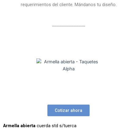
requerimientos del cliente. Mándanos tu diseño.
Cotizar ahora
Armella abierta
cuerda std s/tuerca