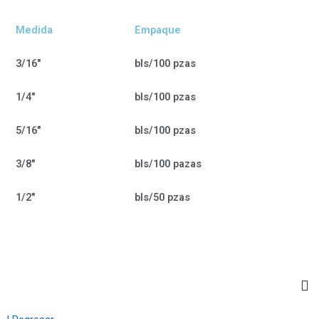
Medida
Empaque
3/16"
bls/100 pzas
1/4"
bls/100 pzas
5/16"
bls/100 pzas
3/8"
bls/100 pazas
1/2"
bls/50 pzas