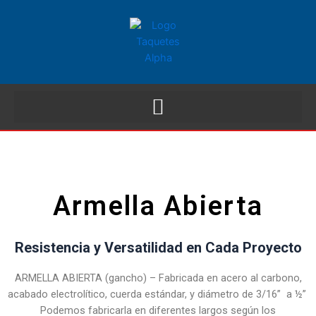
Armella Abierta
Resistencia y Versatilidad en Cada Proyecto
ARMELLA ABIERTA (gancho) – Fabricada en acero al carbono,
acabado electrolítico, cuerda estándar, y diámetro de 3/16” a ½”
Podemos fabricarla en diferentes largos según los